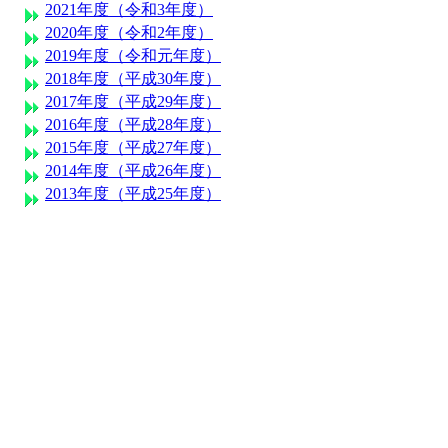
2021年度（令和3年度）
2020年度（令和2年度）
2019年度（令和元年度）
2018年度（平成30年度）
2017年度（平成29年度）
2016年度（平成28年度）
2015年度（平成27年度）
2014年度（平成26年度）
2013年度（平成25年度）