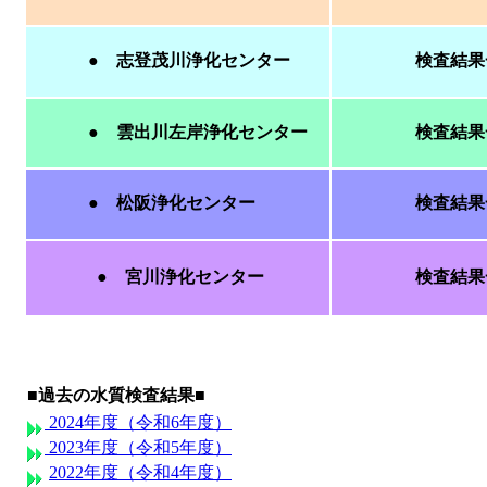
● 志登茂川浄化センター
検査結
● 雲出川左岸浄化センター
検査結
● 松阪浄化センター
検査結
● 宮川浄化センター
検査結
■
過去の水質検査結果
■
2024年度（令和6年度）
2023年度（令和5年度）
2022年度（令和4年度）