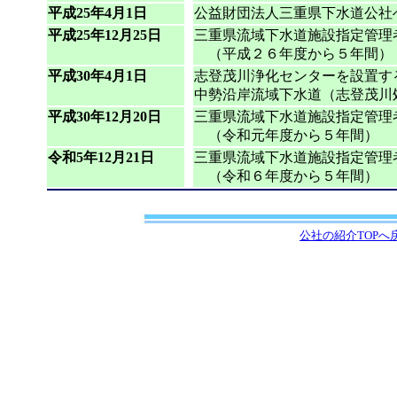
平成25年4月1日
公益財団法人三重県下水道公社
平成25年12月25日
三重県流域下水道施設指定管理
（平成２６年度から５年間）
平成30年4月1日
志登茂川浄化センターを設置す
中勢沿岸流域下水道（志登茂川
平成30年12月20日
三重県流域下水道施設指定管理
（令和元年度から５年間）
令和5年12月21日
三重県流域下水道施設指定管理
（令和６年度から５年間）
公社の紹介TOPへ